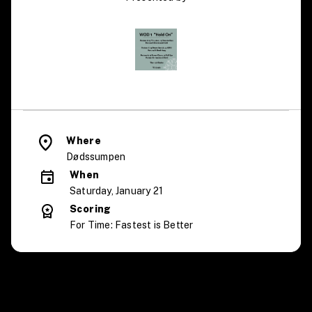
Where
Dødssumpen
When
Saturday, January 21
Scoring
For Time: Fastest is Better