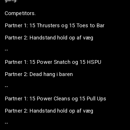
Competitors.
Partner 1: 15 Thrusters og 15 Toes to Bar
Partner 2: Handstand hold op af væg
--
Partner 1: 15 Power Snatch og 15 HSPU
Partner 2: Dead hang i baren
--
Partner 1: 15 Power Cleans og 15 Pull Ups
Partner 2: Handstand hold op af væg
--