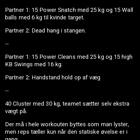
Partner 1: 15 Power Snatch med 25 kg og 15 Wall
balls med 6 kg til kvinde target.
Partner 2: Dead hang i stangen.
--
Partner 1: 15 Power Cleans med 25 kg og 15 high
KB Swings med 16 kg.
Partner 2: Handstand hold op af væg
--
40 Cluster med 30 kg, teamet sætter selv ekstra
vægt på.
Der må i hele workouten byttes som man lyster,
men reps tæller kun når den statiske øvelse er i
gang.