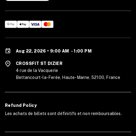
Aug 22, 2026 • 9:00 AM
-
1:00 PM
CROSSFIT ST DIZIER
4 rue de la Vacquerie
Bettancourt-la-Ferée, Haute-Marne, 52100, France
Refund Policy
Les achats de billets sont définitifs et non remboursables.