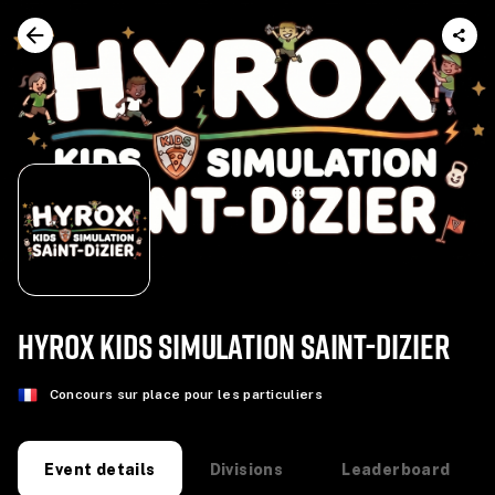
HYROX KIDS SIMULATION SAINT-DIZIER
Concours sur place pour les particuliers
Divisions
Leaderboard
Event details