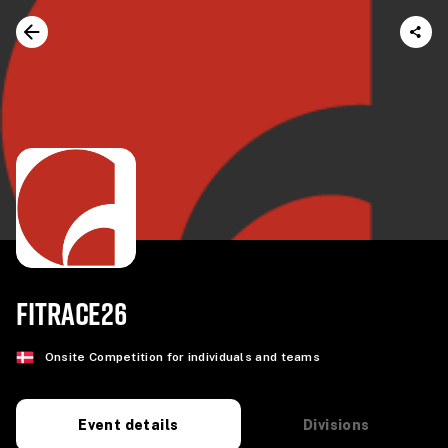
FITRACE26
Onsite Competition for individuals and teams
Divisions
Event details