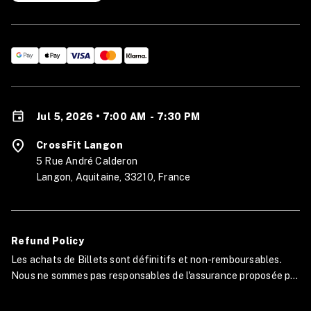
Jul 5, 2026 • 7:00 AM
-
7:30 PM
CrossFit Langon
5 Rue André Calderon
Langon, Aquitaine, 33210, France
Refund Policy
Les achats de Billets sont définitifs et non-remboursables.
Nous ne sommes pas responsables de l'assurance proposée par
Compétition Corner (Protech).