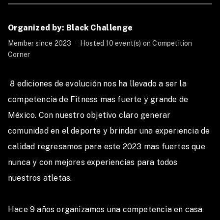
Organized by: Black Challenge
Member since 2023
·
Hosted 10 event(s) on Competition
Corner
 8 ediciones de evolución nos ha llevado a ser la 
competencia de Fitness mas fuerte y grande de 
México. Con nuestro objetivo claro generar 
comunidad en el deporte y brindar una experiencia de 
calidad regresamos para este 2023 mas fuertes que 
nunca y con mejores experiencias para todos 
nuestros atletas.

Hace 9 años organizamos una competencia en casa 