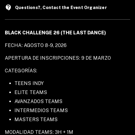
contact_support
Questions?, Contact the Event Organizer
BLACK CHALLENGE 26 (THE LAST DANCE)
FECHA: AGOSTO 8-9, 2026
APERTURA DE INSCRIPCIONES: 9 DE MARZO
CATEGORÍAS:
TEENS INDY
ELITE TEAMS
AVANZADOS TEAMS
INTERMEDIOS TEAMS
MASTERS TEAMS
MODALIDAD TEAMS: 3H + 1M