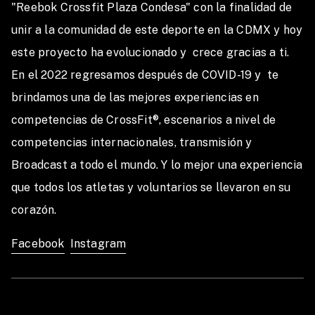
"Reebok Crossfit Plaza Condesa" con la finalidad de 
unir a la comunidad de este deporte en la CDMX y hoy 
este proyecto ha evolucionado y  crece gracias a ti. 

En el 2022 regresamos después de COVID-19 y  te 
brindamos una de las mejores experiencias en 
competencias de CrossFit®, escenarios a nivel de 
competencias internacionales, transmisión y 
Broadcast a todo el mundo. Y lo mejor una experiencia 
que todos los atletas y voluntarios se llevaron en su 
corazón. 
Facebook
Instagram