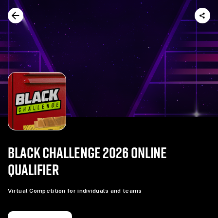
BLACK CHALLENGE 2026 ONLINE
QUALIFIER
Virtual Competition for individuals and teams