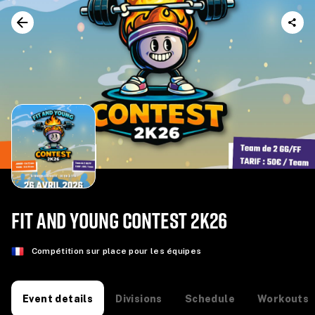
FIT AND YOUNG CONTEST 2K26
Compétition sur place pour les équipes
Divisions
Schedule
Workouts
Event details