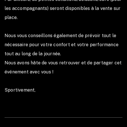
les accompagnants) seront disponibles à la vente sur 
place.

Nous vous conseillons également de prévoir tout le 
nécessaire pour votre confort et votre performance 
tout au long de la journée.

Nous avons hâte de vous retrouver et de partager cet 
événement avec vous !

Sportivement,
