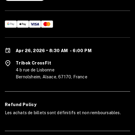
Apr 26, 2026 • 8:30 AM
-
6:00 PM
Tribok CrossFit
4 b rue de Lisbonne
Bernolsheim, Alsace, 67170, France
Refund Policy
Les achats de billets sont définitifs et non remboursables.