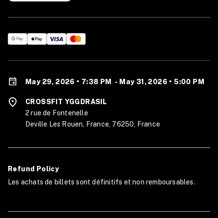
May 29, 2026 • 7:38 PM
-
May 31, 2026 • 5:00 PM
CROSSFIT YGGDRASIL
2 rue de Fontenelle
Deville Les Rouen, France, 76250, France
Refund Policy
Les achats de billets sont définitifs et non remboursables.