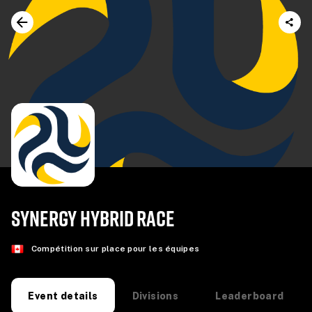
SYNERGY HYBRID RACE
Compétition sur place pour les équipes
Divisions
Leaderboard
Event details