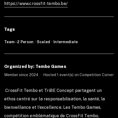
https://www.crossfit-tembo.be/
Tags
Team - 2 Person
·
Scaled
·
Intermediate
Organized by: Tembo Games
Member since 2024
·
Hosted 1 event(s) on Competition Corner
 CrossFit Tembo et TriBE Concept partagent un 
ethos centré sur la responsabilisation, la santé, la 
bienveillance et l'excellence. Les Tembo Games, 
compétition emblématique de CrossFit Tembo, 