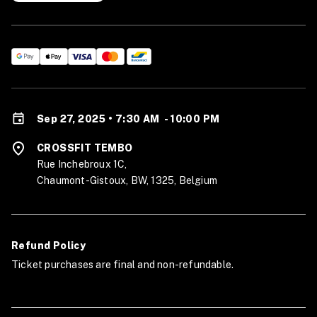
Sep 27, 2025 • 7:30 AM
-
10:00 PM
CROSSFIT TEMBO
Rue Inchebroux 1C,
Chaumont-Gistoux, BW, 1325, Belgium
Refund Policy
Ticket purchases are final and non-refundable.