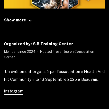
Show more
Organized by: S.B Training Center
Member since 2024
·
Hosted 4 event(s) on Competition
Corner
 Un événement organisé par l’association « Health And 
Fit Community » le 13 Septembre 2025 à Beauvais.  
Instagram