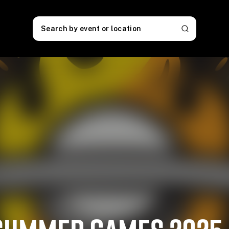
Search by event or location