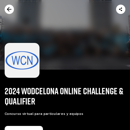
2024 WODCELONA ONLINE CHALLENGE &
QUALIFIER
Concurso virtual para particulares y equipos