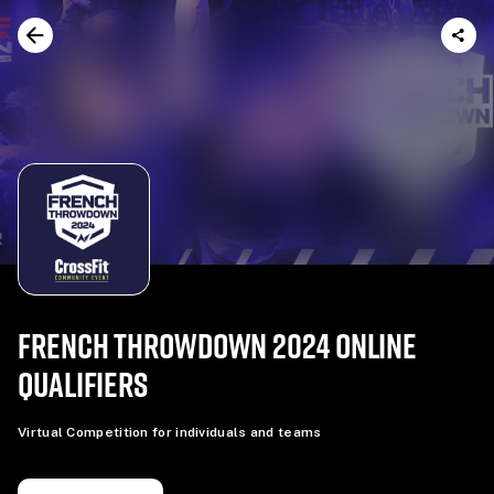
FRENCH THROWDOWN 2024 ONLINE
QUALIFIERS
Virtual Competition for individuals and teams